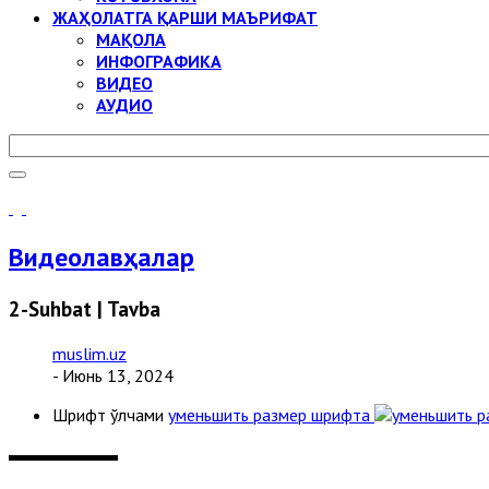
ЖАҲОЛАТГА ҚАРШИ МАЪРИФАТ
МАҚОЛА
ИНФОГРАФИКА
ВИДЕО
АУДИО
Видеолавҳалар
2-Suhbat | Tavba
muslim.uz
- Июнь 13, 2024
Шрифт ўлчами
уменьшить размер шрифта