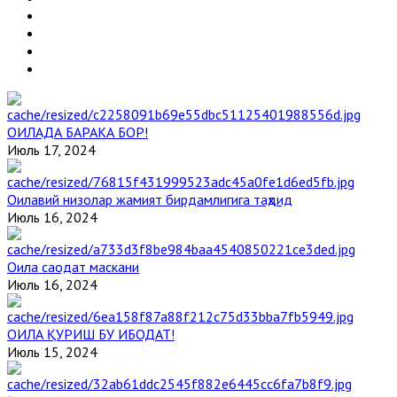
ОИЛАДА БАРАКА БОР!
Июль 17, 2024
Оилавий низолар жамият бирдамлигига таҳдид
Июль 16, 2024
Оила саодат маскани
Июль 16, 2024
ОИЛА ҚУРИШ БУ ИБОДАТ!
Июль 15, 2024