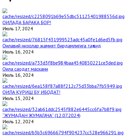
ОИЛАДА БАРАКА БОР!
Июль 17, 2024
Оилавий низолар жамият бирдамлигига таҳдид
Июль 16, 2024
Оила саодат маскани
Июль 16, 2024
ОИЛА ҚУРИШ БУ ИБОДАТ!
Июль 15, 2024
“ЖУМАДАН ЖУМАГАЧА” (12.07.2024)
Июль 12, 2024