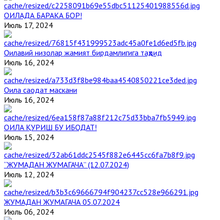
ОИЛАДА БАРАКА БОР!
Июль 17, 2024
Оилавий низолар жамият бирдамлигига таҳдид
Июль 16, 2024
Оила саодат маскани
Июль 16, 2024
ОИЛА ҚУРИШ БУ ИБОДАТ!
Июль 15, 2024
“ЖУМАДАН ЖУМАГАЧА” (12.07.2024)
Июль 12, 2024
ЖУМАДАН ЖУМАГАЧА 05.07.2024
Июль 06, 2024