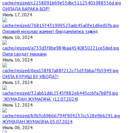
ОИЛАДА БАРАКА БОР!
Июль 17, 2024
Оилавий низолар жамият бирдамлигига таҳдид
Июль 16, 2024
Оила саодат маскани
Июль 16, 2024
ОИЛА ҚУРИШ БУ ИБОДАТ!
Июль 15, 2024
“ЖУМАДАН ЖУМАГАЧА” (12.07.2024)
Июль 12, 2024
ЖУМАДАН ЖУМАГАЧА 05.07.2024
Июль 06, 2024