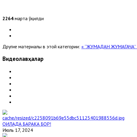
2264
марта ўқилди
Другие материалы в этой категории:
« “ЖУМАДАН ЖУМАГАЧА” (
Видеолавҳалар
ОИЛАДА БАРАКА БОР!
Июль 17, 2024