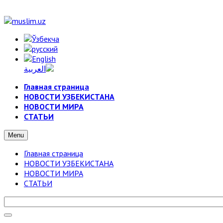
Главная страница
НОВОСТИ УЗБЕКИСТАНА
НОВОСТИ МИРА
СТАТЬИ
Menu
Главная страница
НОВОСТИ УЗБЕКИСТАНА
НОВОСТИ МИРА
СТАТЬИ