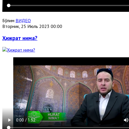
Бўлим
ВИДЕО
Вторник, 25 Июль 2023 00:00
Ҳижрат нима?