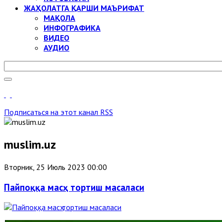
ЖАҲОЛАТГА ҚАРШИ МАЪРИФАТ
МАҚОЛА
ИНФОГРАФИКА
ВИДЕО
АУДИО
Подписаться на этот канал RSS
muslim.uz
Вторник, 25 Июль 2023 00:00
Пайпоққа масҳ тортиш масаласи