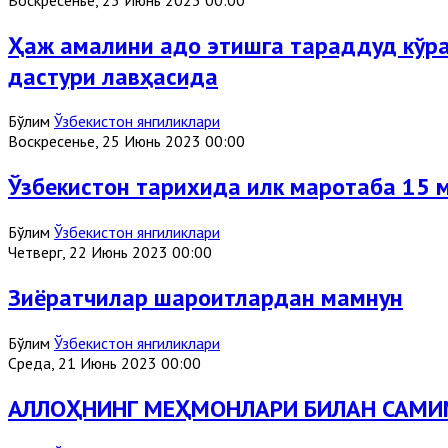
Ҳаж амалини адо этишга тараддуд кўра
дастури лавҳасида
Бўлим
Ўзбекистон янгиликлари
Воскресенье, 25 Июнь 2023 00:00
Ўзбекистон тарихида илк маротаба 15
Бўлим
Ўзбекистон янгиликлари
Четверг, 22 Июнь 2023 00:00
Зиёратчилар шароитлардан мамнун
Бўлим
Ўзбекистон янгиликлари
Среда, 21 Июнь 2023 00:00
АЛЛОҲНИНГ МЕҲМОНЛАРИ БИЛАН САМИ