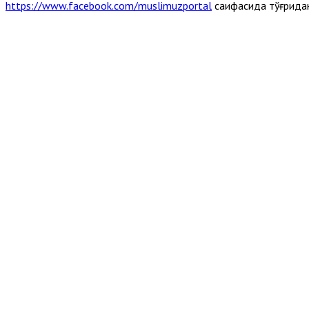
https://www.facebook.com/muslimuzportal
саҳифасида тўғрида