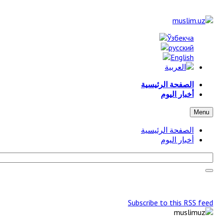
الصفحة الرئيسية
أخبار اليوم
Menu
الصفحة الرئيسية
أخبار اليوم
Subscribe to this RSS feed