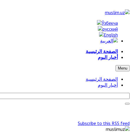
الصفحة الرئيسية
أخبار اليوم
Menu
الصفحة الرئيسية
أخبار اليوم
Subscribe to this RSS feed