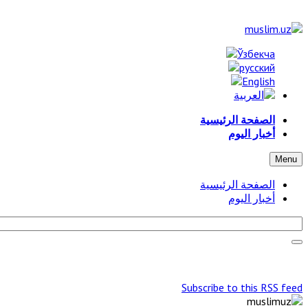
الصفحة الرئيسية
أخبار اليوم
Menu
الصفحة الرئيسية
أخبار اليوم
Subscribe to this RSS feed