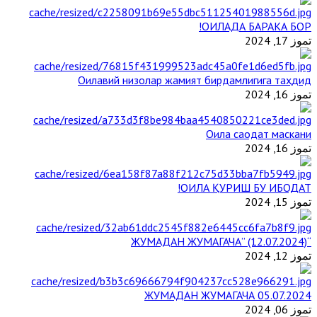
ОИЛАДА БАРАКА БОР!
تموز 17, 2024
Оилавий низолар жамият бирдамлигига таҳдид
تموز 16, 2024
Оила саодат маскани
تموز 16, 2024
ОИЛА ҚУРИШ БУ ИБОДАТ!
تموز 15, 2024
“ЖУМАДАН ЖУМАГАЧА” (12.07.2024)
تموز 12, 2024
ЖУМАДАН ЖУМАГАЧА 05.07.2024
تموز 06, 2024