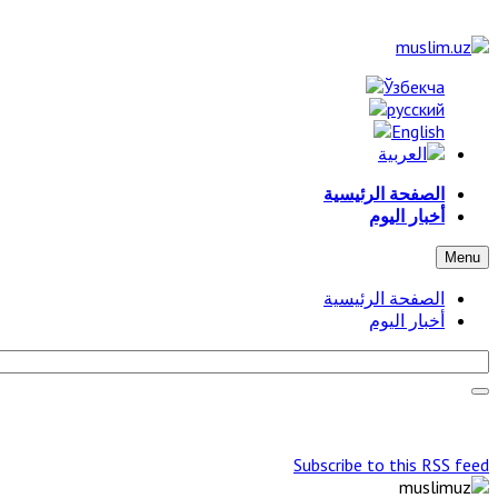
الصفحة الرئيسية
أخبار اليوم
Menu
الصفحة الرئيسية
أخبار اليوم
Subscribe to this RSS feed