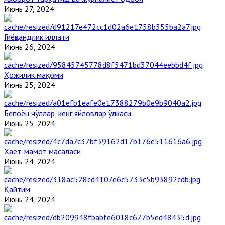
Июнь 27, 2024
Гиёҳвандлик иллати
Июнь 26, 2024
Ҳожилик мақоми
Июнь 25, 2024
Бепоён чўллар, кенг яйловлар ўлкаси
Июнь 25, 2024
Ҳаёт-мамот масаласи
Июнь 24, 2024
Қайтим
Июнь 24, 2024