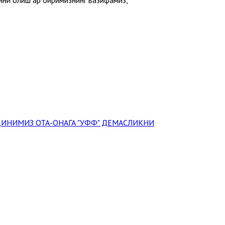
ИНИМИЗ ОТА-ОНАГА "УФФ" ДЕМАСЛИКНИ