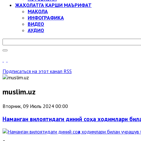
ЖАҲОЛАТГА ҚАРШИ МАЪРИФАТ
МАҚОЛА
ИНФОГРАФИКА
ВИДЕО
АУДИО
Подписаться на этот канал RSS
muslim.uz
Вторник, 09 Июль 2024 00:00
Наманган вилоятидаги диний соҳа ходимлари бил