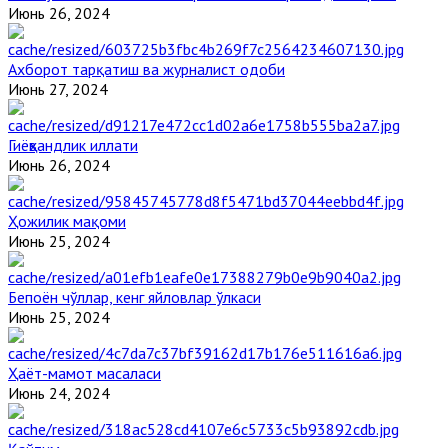
Июнь 26, 2024
Ахборот тарқатиш ва журналист одоби
Июнь 27, 2024
Гиёҳвандлик иллати
Июнь 26, 2024
Ҳожилик мақоми
Июнь 25, 2024
Бепоён чўллар, кенг яйловлар ўлкаси
Июнь 25, 2024
Ҳаёт-мамот масаласи
Июнь 24, 2024