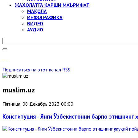
ЖАҲОЛАТГА ҚАРШИ МАЪРИФАТ
МАҚОЛА
ИНФОГРАФИКА
ВИДЕО
АУДИО
Подписаться на этот канал RSS
muslim.uz
Пятница, 08 Декабрь 2023 00:00
Конституция - Янги Ўзбекистонни барпо этишнинг 