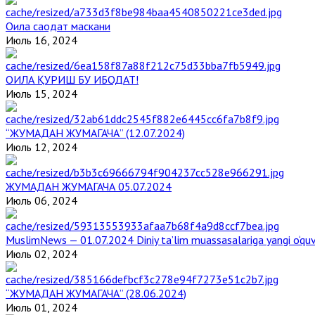
Оила саодат маскани
Июль 16, 2024
ОИЛА ҚУРИШ БУ ИБОДАТ!
Июль 15, 2024
“ЖУМАДАН ЖУМАГАЧА” (12.07.2024)
Июль 12, 2024
ЖУМАДАН ЖУМАГАЧА 05.07.2024
Июль 06, 2024
MuslimNews — 01.07.2024 Diniy ta’lim muassasalariga yangi o‘qu
Июль 02, 2024
“ЖУМАДАН ЖУМАГАЧА” (28.06.2024)
Июль 01, 2024