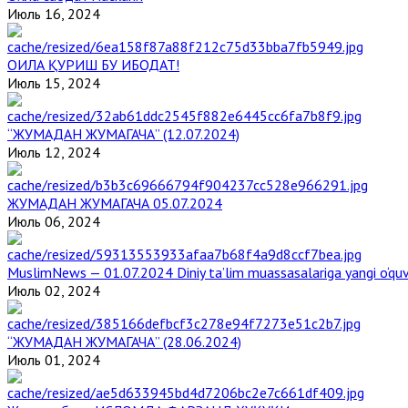
Июль 16, 2024
ОИЛА ҚУРИШ БУ ИБОДАТ!
Июль 15, 2024
“ЖУМАДАН ЖУМАГАЧА” (12.07.2024)
Июль 12, 2024
ЖУМАДАН ЖУМАГАЧА 05.07.2024
Июль 06, 2024
MuslimNews — 01.07.2024 Diniy ta’lim muassasalariga yangi o‘qu
Июль 02, 2024
“ЖУМАДАН ЖУМАГАЧА” (28.06.2024)
Июль 01, 2024