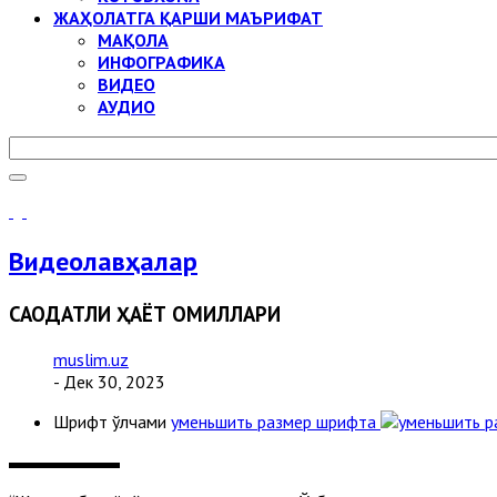
ЖАҲОЛАТГА ҚАРШИ МАЪРИФАТ
МАҚОЛА
ИНФОГРАФИКА
ВИДЕО
АУДИО
Видеолавҳалар
САОДАТЛИ ҲАЁТ ОМИЛЛАРИ
muslim.uz
- Дек 30, 2023
Шрифт ўлчами
уменьшить размер шрифта