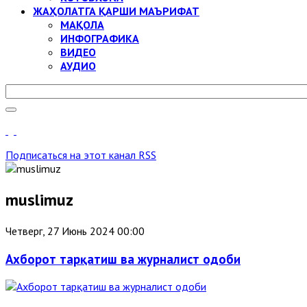
ЖАҲОЛАТГА ҚАРШИ МАЪРИФАТ
МАҚОЛА
ИНФОГРАФИКА
ВИДЕО
АУДИО
Подписаться на этот канал RSS
muslimuz
Четверг, 27 Июнь 2024 00:00
Ахборот тарқатиш ва журналист одоби