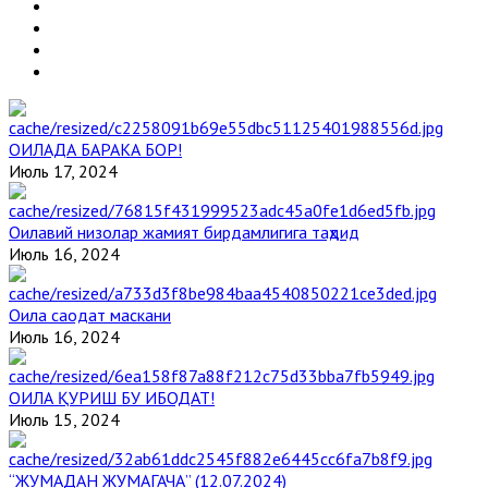
ОИЛАДА БАРАКА БОР!
Июль 17, 2024
Оилавий низолар жамият бирдамлигига таҳдид
Июль 16, 2024
Оила саодат маскани
Июль 16, 2024
ОИЛА ҚУРИШ БУ ИБОДАТ!
Июль 15, 2024
“ЖУМАДАН ЖУМАГАЧА” (12.07.2024)