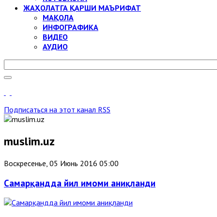
ЖАҲОЛАТГА ҚАРШИ МАЪРИФАТ
МАҚОЛА
ИНФОГРАФИКА
ВИДЕО
АУДИО
Подписаться на этот канал RSS
muslim.uz
Воскресенье, 05 Июнь 2016 05:00
Самарқандда йил имоми аниқланди