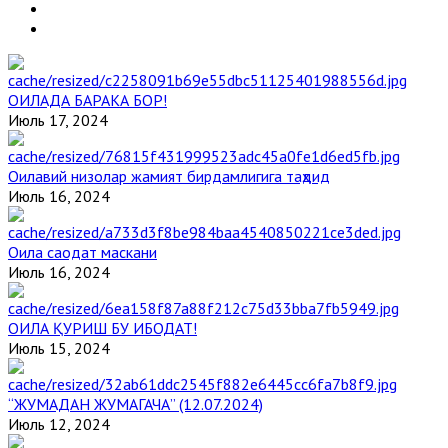
ОИЛАДА БАРАКА БОР!
Июль 17, 2024
Оилавий низолар жамият бирдамлигига таҳдид
Июль 16, 2024
Оила саодат маскани
Июль 16, 2024
ОИЛА ҚУРИШ БУ ИБОДАТ!
Июль 15, 2024
“ЖУМАДАН ЖУМАГАЧА” (12.07.2024)
Июль 12, 2024