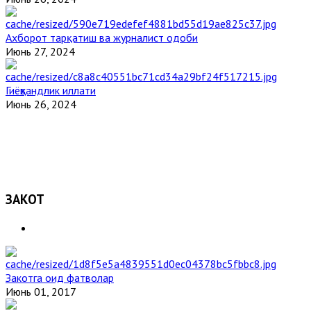
Ахборот тарқатиш ва журналист одоби
Июнь 27, 2024
Гиёҳвандлик иллати
Июнь 26, 2024
ЗАКОТ
Закотга оид фатволар
Июнь 01, 2017