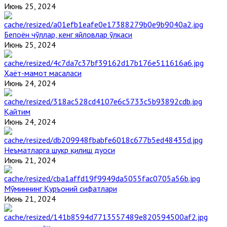
Июнь 25, 2024
Бепоён чўллар, кенг яйловлар ўлкаси
Июнь 25, 2024
Ҳаёт-мамот масаласи
Июнь 24, 2024
Қайтим
Июнь 24, 2024
Неъматларга шукр қилиш дуоси
Июнь 21, 2024
Мўминнинг Қуръоний сифатлари
Июнь 21, 2024