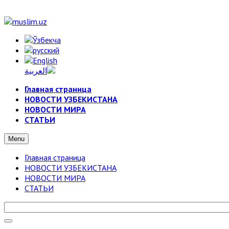
Главная страница
НОВОСТИ УЗБЕКИСТАНА
НОВОСТИ МИРА
СТАТЬИ
Menu
Главная страница
НОВОСТИ УЗБЕКИСТАНА
НОВОСТИ МИРА
СТАТЬИ