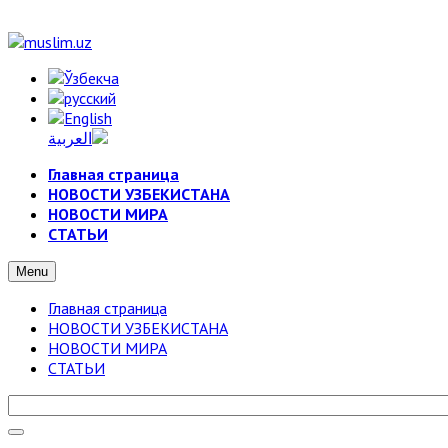
Главная страница
НОВОСТИ УЗБЕКИСТАНА
НОВОСТИ МИРА
СТАТЬИ
Menu
Главная страница
НОВОСТИ УЗБЕКИСТАНА
НОВОСТИ МИРА
СТАТЬИ