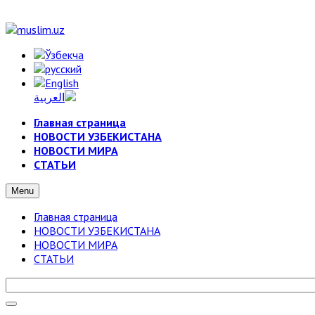
Главная страница
НОВОСТИ УЗБЕКИСТАНА
НОВОСТИ МИРА
СТАТЬИ
Menu
Главная страница
НОВОСТИ УЗБЕКИСТАНА
НОВОСТИ МИРА
СТАТЬИ