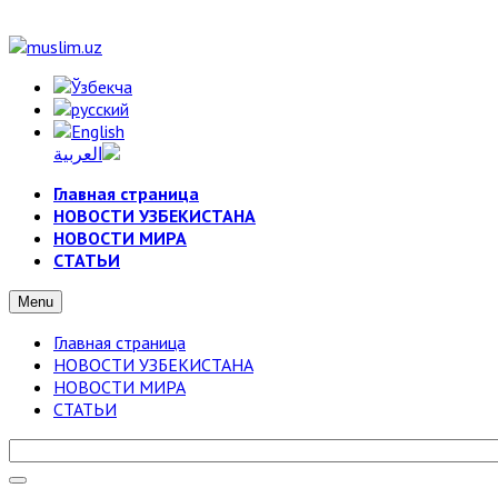
Главная страница
НОВОСТИ УЗБЕКИСТАНА
НОВОСТИ МИРА
СТАТЬИ
Menu
Главная страница
НОВОСТИ УЗБЕКИСТАНА
НОВОСТИ МИРА
СТАТЬИ