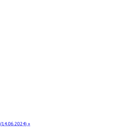
(14.06.2024) »