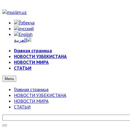
Главная страница
НОВОСТИ УЗБЕКИСТАНА
НОВОСТИ МИРА
СТАТЬИ
Menu
Главная страница
НОВОСТИ УЗБЕКИСТАНА
НОВОСТИ МИРА
СТАТЬИ