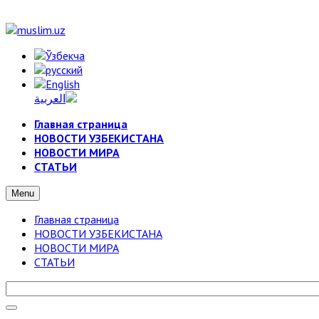
Главная страница
НОВОСТИ УЗБЕКИСТАНА
НОВОСТИ МИРА
СТАТЬИ
Menu
Главная страница
НОВОСТИ УЗБЕКИСТАНА
НОВОСТИ МИРА
СТАТЬИ