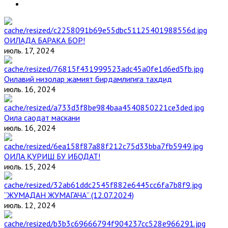
ОИЛАДА БАРАКА БОР!
июль. 17, 2024
Оилавий низолар жамият бирдамлигига таҳдид
июль. 16, 2024
Оила саодат маскани
июль. 16, 2024
ОИЛА ҚУРИШ БУ ИБОДАТ!
июль. 15, 2024
“ЖУМАДАН ЖУМАГАЧА” (12.07.2024)
июль. 12, 2024