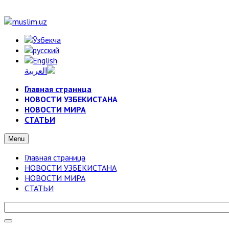
Главная страница
НОВОСТИ УЗБЕКИСТАНА
НОВОСТИ МИРА
СТАТЬИ
Menu
Главная страница
НОВОСТИ УЗБЕКИСТАНА
НОВОСТИ МИРА
СТАТЬИ