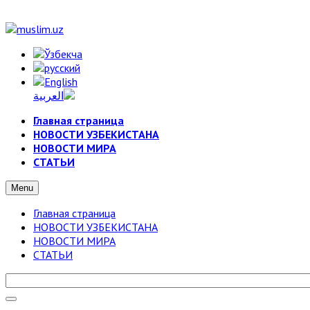
Главная страница
НОВОСТИ УЗБЕКИСТАНА
НОВОСТИ МИРА
СТАТЬИ
Menu
Главная страница
НОВОСТИ УЗБЕКИСТАНА
НОВОСТИ МИРА
СТАТЬИ