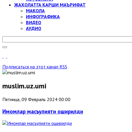
ЖАҲОЛАТГА ҚАРШИ МАЪРИФАТ
МАҚОЛА
ИНФОГРАФИКА
ВИДЕО
АУДИО
Подписаться на этот канал RSS
muslim.uz.umi
Пятница, 09 Февраль 2024 00:00
Имомлар масъулияти оширилди