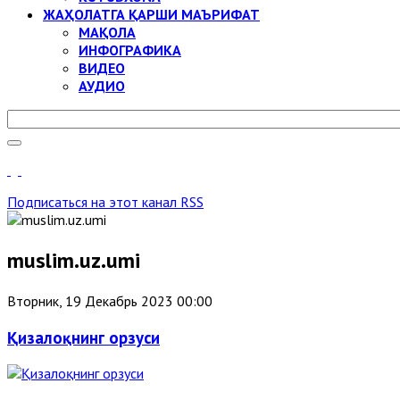
ЖАҲОЛАТГА ҚАРШИ МАЪРИФАТ
МАҚОЛА
ИНФОГРАФИКА
ВИДЕО
АУДИО
Подписаться на этот канал RSS
muslim.uz.umi
Вторник, 19 Декабрь 2023 00:00
Қизалоқнинг орзуси