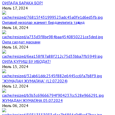
ОИЛАДА БАРАКА БОР!
Июль 17, 2024
Оилавий низолар жамият бирдамлигига таҳдид
Июль 16, 2024
Оила саодат маскани
Июль 16, 2024
ОИЛА ҚУРИШ БУ ИБОДАТ!
Июль 15, 2024
“ЖУМАДАН ЖУМАГАЧА” (12.07.2024)
Июль 12, 2024
ЖУМАДАН ЖУМАГАЧА 05.07.2024
Июль 06, 2024