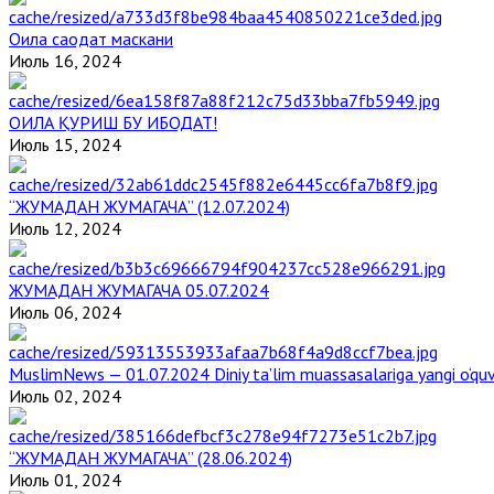
Оила саодат маскани
Июль 16, 2024
ОИЛА ҚУРИШ БУ ИБОДАТ!
Июль 15, 2024
“ЖУМАДАН ЖУМАГАЧА” (12.07.2024)
Июль 12, 2024
ЖУМАДАН ЖУМАГАЧА 05.07.2024
Июль 06, 2024
MuslimNews — 01.07.2024 Diniy ta’lim muassasalariga yangi o‘qu
Июль 02, 2024
“ЖУМАДАН ЖУМАГАЧА” (28.06.2024)
Июль 01, 2024