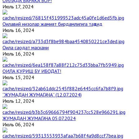
ОИЛАДА БАРАКА БОР!
Июль 17, 2024
Оилавий низолар жамият бирдамлигига таҳдид
Июль 16, 2024
Оила саодат маскани
Июль 16, 2024
ОИЛА ҚУРИШ БУ ИБОДАТ!
Июль 15, 2024
“ЖУМАДАН ЖУМАГАЧА” (12.07.2024)
Июль 12, 2024
ЖУМАДАН ЖУМАГАЧА 05.07.2024
Июль 06, 2024