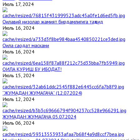
Июль 17, 2024
Оилавий низолар жамият бирдамлигига таҳдид
Июль 16, 2024
Оила саодат маскани
Июль 16, 2024
ОИЛА ҚУРИШ БУ ИБОДАТ!
Июль 15, 2024
“ЖУМАДАН ЖУМАГАЧА” (12.07.2024)
Июль 12, 2024
ЖУМАДАН ЖУМАГАЧА 05.07.2024
Июль 06, 2024