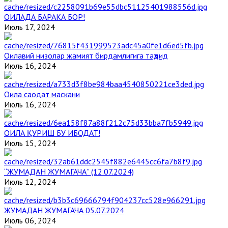
ОИЛАДА БАРАКА БОР!
Июль 17, 2024
Оилавий низолар жамият бирдамлигига таҳдид
Июль 16, 2024
Оила саодат маскани
Июль 16, 2024
ОИЛА ҚУРИШ БУ ИБОДАТ!
Июль 15, 2024
“ЖУМАДАН ЖУМАГАЧА” (12.07.2024)
Июль 12, 2024
ЖУМАДАН ЖУМАГАЧА 05.07.2024
Июль 06, 2024