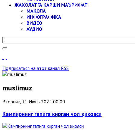
ЖАҲОЛАТГА ҚАРШИ МАЪРИФАТ
МАҚОЛА
ИНФОГРАФИКА
ВИДЕО
АУДИО
Подписаться на этот канал RSS
muslimuz
Вторник, 11 Июнь 2024 00:00
Кампирнинг гапига кирган чол ҳикояси