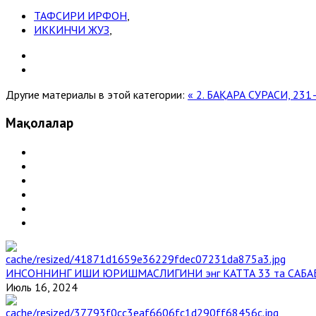
ТАФСИРИ ИРФОН
,
ИККИНЧИ ЖУЗ
,
Другие материалы в этой категории:
« 2. БАҚАРА СУРАСИ, 23
Мақолалар
ИНСОННИНГ ИШИ ЮРИШМАСЛИГИНИ энг КАТТА 33 та САБА
Июль 16, 2024