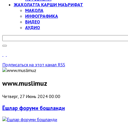
ЖАҲОЛАТГА ҚАРШИ МАЪРИФАТ
МАҚОЛА
ИНФОГРАФИКА
ВИДЕО
АУДИО
Подписаться на этот канал RSS
www.muslimuz
Четверг, 27 Июнь 2024 00:00
Ёшлар форуми бошланди