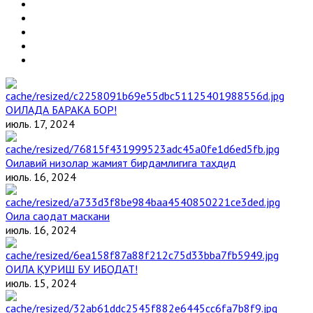
ОИЛАДА БАРАКА БОР!
июль. 17, 2024
Оилавий низолар жамият бирдамлигига таҳдид
июль. 16, 2024
Оила саодат маскани
июль. 16, 2024
ОИЛА ҚУРИШ БУ ИБОДАТ!
июль. 15, 2024