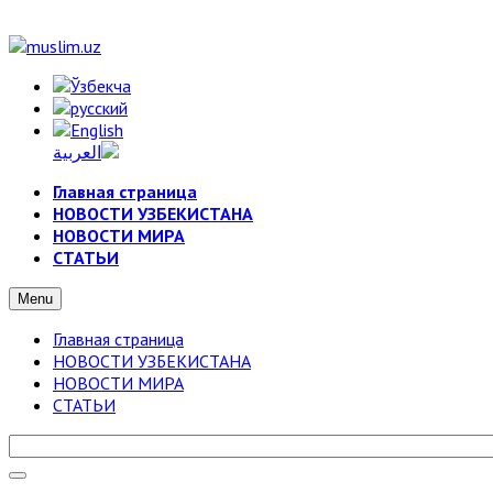
Главная страница
НОВОСТИ УЗБЕКИСТАНА
НОВОСТИ МИРА
СТАТЬИ
Menu
Главная страница
НОВОСТИ УЗБЕКИСТАНА
НОВОСТИ МИРА
СТАТЬИ