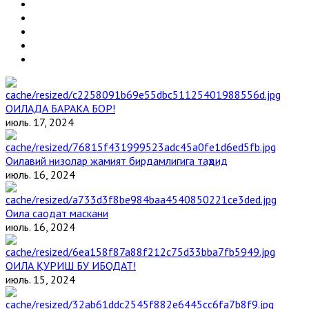
ОИЛАДА БАРАКА БОР!
июль. 17, 2024
Оилавий низолар жамият бирдамлигига таҳдид
июль. 16, 2024
Оила саодат маскани
июль. 16, 2024
ОИЛА ҚУРИШ БУ ИБОДАТ!
июль. 15, 2024