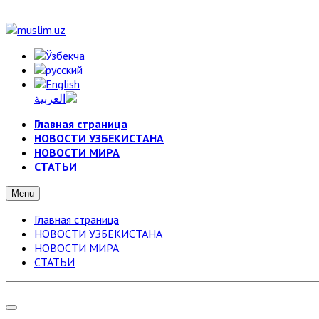
Главная страница
НОВОСТИ УЗБЕКИСТАНА
НОВОСТИ МИРА
СТАТЬИ
Menu
Главная страница
НОВОСТИ УЗБЕКИСТАНА
НОВОСТИ МИРА
СТАТЬИ