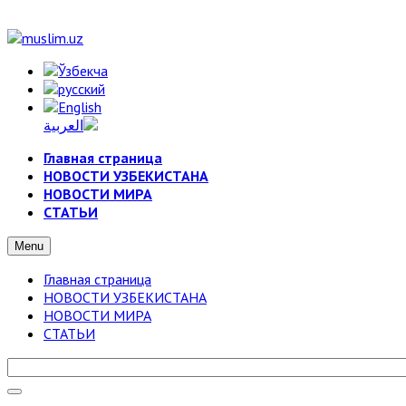
Главная страница
НОВОСТИ УЗБЕКИСТАНА
НОВОСТИ МИРА
СТАТЬИ
Menu
Главная страница
НОВОСТИ УЗБЕКИСТАНА
НОВОСТИ МИРА
СТАТЬИ