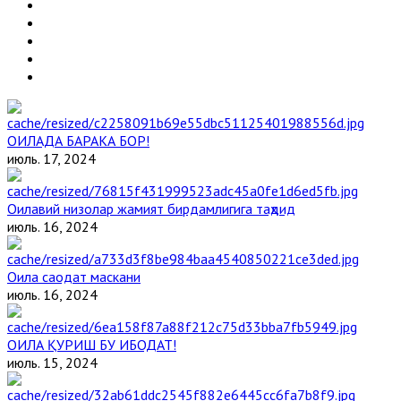
ОИЛАДА БАРАКА БОР!
июль. 17, 2024
Оилавий низолар жамият бирдамлигига таҳдид
июль. 16, 2024
Оила саодат маскани
июль. 16, 2024
ОИЛА ҚУРИШ БУ ИБОДАТ!
июль. 15, 2024