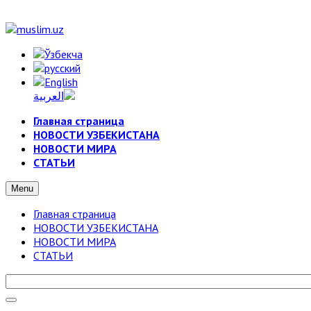
Главная страница
НОВОСТИ УЗБЕКИСТАНА
НОВОСТИ МИРА
СТАТЬИ
Menu
Главная страница
НОВОСТИ УЗБЕКИСТАНА
НОВОСТИ МИРА
СТАТЬИ