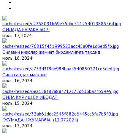
ОИЛАДА БАРАКА БОР!
июль. 17, 2024
Оилавий низолар жамият бирдамлигига таҳдид
июль. 16, 2024
Оила саодат маскани
июль. 16, 2024
ОИЛА ҚУРИШ БУ ИБОДАТ!
июль. 15, 2024
“ЖУМАДАН ЖУМАГАЧА” (12.07.2024)
июль. 12, 2024