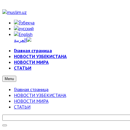
Главная страница
НОВОСТИ УЗБЕКИСТАНА
НОВОСТИ МИРА
СТАТЬИ
Menu
Главная страница
НОВОСТИ УЗБЕКИСТАНА
НОВОСТИ МИРА
СТАТЬИ